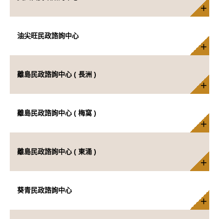
油尖旺民政諮詢中心
離島民政諮詢中心 ( 長洲 )
離島民政諮詢中心 ( 梅窩 )
離島民政諮詢中心 ( 東涌 )
葵青民政諮詢中心