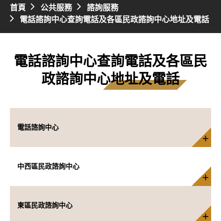
首頁
公共服務
諮詢服務
電話諮詢中心查詢電話及各區民政諮詢中心地址及電話
電話諮詢中心查詢電話及各區民
政諮詢中心地址及電話
電話諮詢中心
中西區民政諮詢中心
東區民政諮詢中心