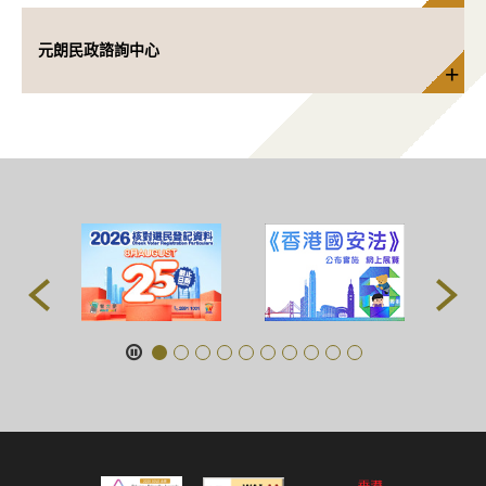
元朗民政諮詢中心