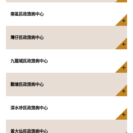
南區民政諮詢中心
灣仔民政諮詢中心
九龍城民政諮詢中心
觀塘民政諮詢中心
深水埗民政諮詢中心
黃大仙民政諮詢中心