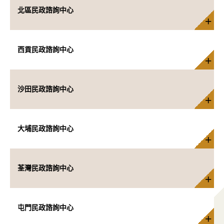
北區民政諮詢中心
西貢民政諮詢中心
沙田民政諮詢中心
大埔民政諮詢中心
荃灣民政諮詢中心
屯門民政諮詢中心