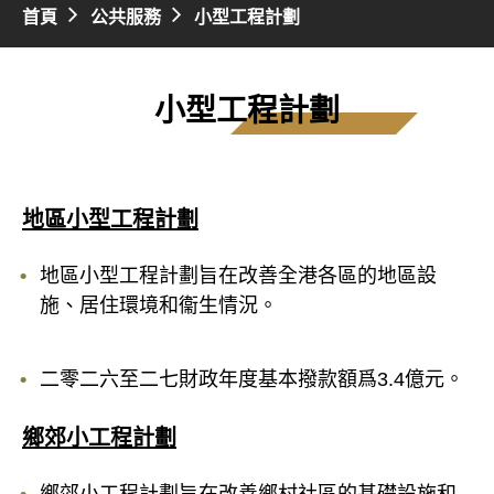
首頁
公共服務
小型工程計劃
小型工程計劃
地區小型工程計劃
地區小型工程計劃旨在改善全港各區的地區設
施、居住環境和衞生情況。
二零二六至二七財政年度基本撥款額爲3.4億元。
鄉郊小工程計劃