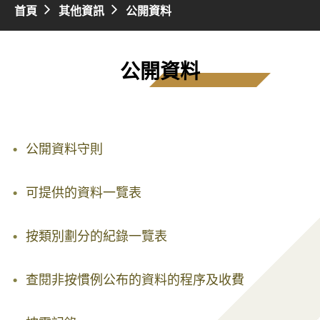
首頁
其他資訊
公開資料
公開資料
公開資料守則
可提供的資料一覽表
按類別劃分的紀錄一覽表
查閱非按慣例公布的資料的程序及收費