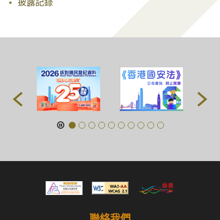
披露記錄
聯絡我們