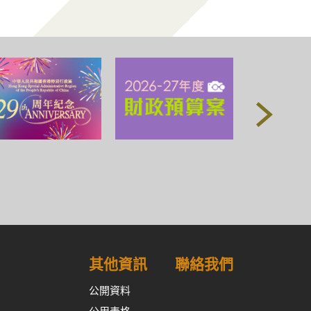
其他資訊
聯絡我們
公開資料