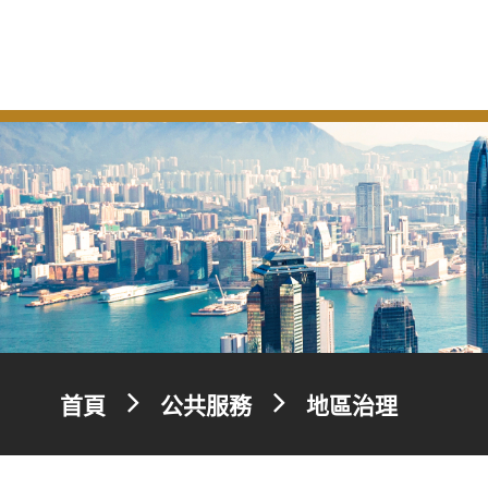
首頁
公共服務
地區治理