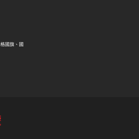
規格國旗、國