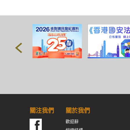
關注我們
關於我們
歡迎辭