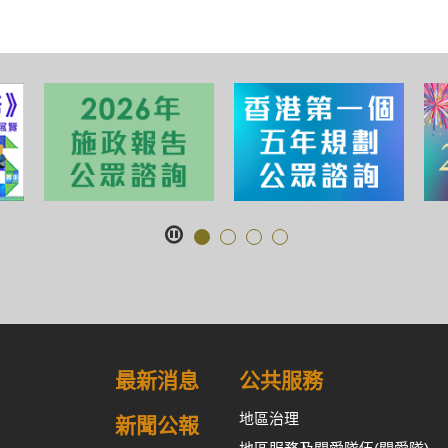
最新消息
公共服務
地區治理
新聞公報