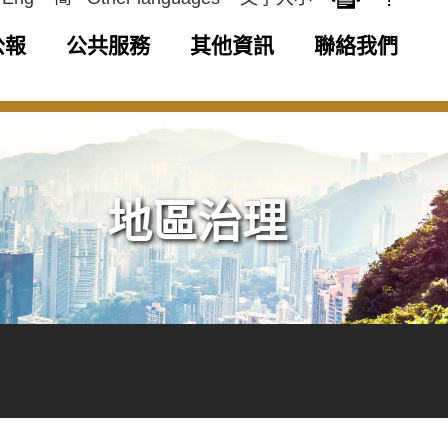
公報
公共服務
其他資訊
聯絡我們
地區治理