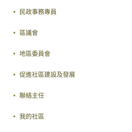
民政事務專員
區議會
地區委員會
促進社區建設及發展
聯絡主任
我的社區