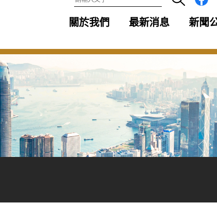
關於我們
最新消息
新聞