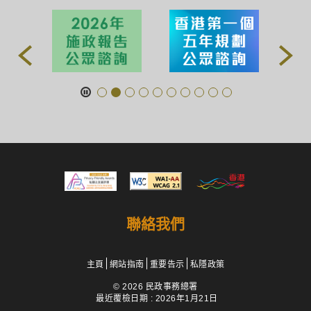
聯絡我們
主頁
網站指南
重要告示
私隱政策
© 2026 民政事務總署
最近覆檢日期 : 2026年1月21日