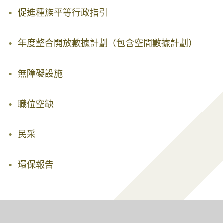
促進種族平等行政指引
年度整合開放數據計劃（包含空間數據計劃）
無障礙設施
職位空缺
民采
環保報告