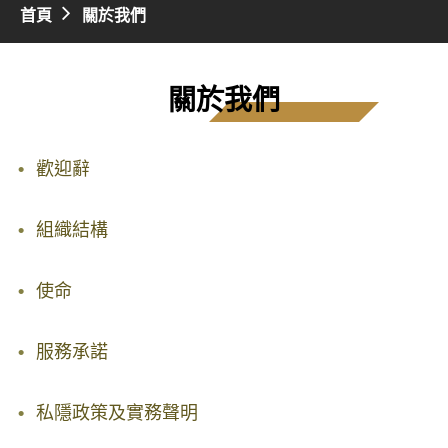
首頁
關於我們
關於我們
歡迎辭
組織結構
使命
服務承諾
私隱政策及實務聲明