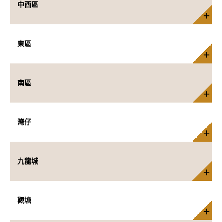
中西區
東區
南區
灣仔
九龍城
觀塘