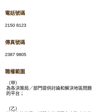
電話號碼
2150 8123
傳真號碼
2387 9805
職權範圍
（甲）
為各決策局／部門提供討論和解決地區問題
的平台；
（乙）