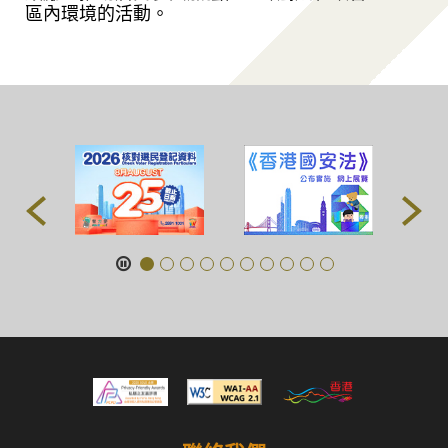
區內環境的活動。