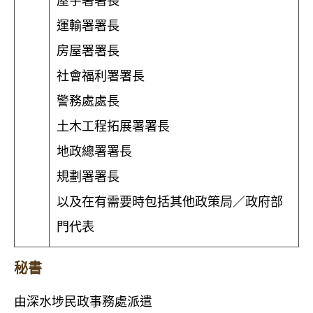
屋宇署署長
運輸署署長
房屋署署長
社會福利署署長
警務處處長
土木工程拓展署署長
地政總署署長
規劃署署長
以及在有需要時包括其他政策局／政府部
門代表
秘書
由深水埗民政事務處派遣