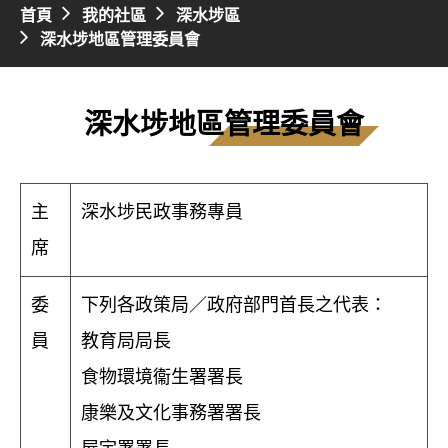
首頁
我的社區
深水埗區
深水埗地區管理委員會
深水埗地區管理委員會
主
深水埗民政事務專員
席
委
下列各政策局／政府部門首長之代表：
員
教育局局長
食物環境衞生署署長
康樂及文化事務署署長