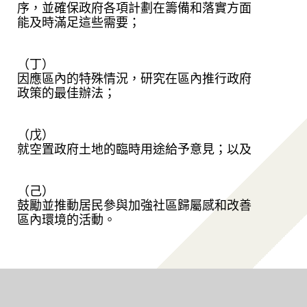
序，並確保政府各項計劃在籌備和落實方面
能及時滿足這些需要；
（丁）
因應區內的特殊情況，研究在區內推行政府
政策的最佳辦法；
（戊）
就空置政府土地的臨時用途給予意見；以及
（己）
鼓勵並推動居民參與加強社區歸屬感和改善
區內環境的活動。