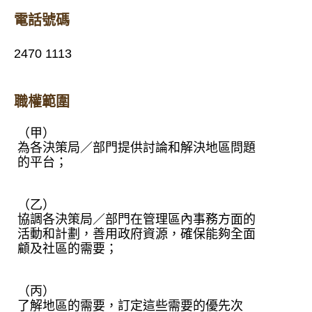
電話號碼
2470 1113
職權範圍
（甲）
為各決策局／部門提供討論和解決地區問題
的平台；
（乙）
協調各決策局／部門在管理區內事務方面的
活動和計劃，善用政府資源，確保能夠全面
顧及社區的需要；
（丙）
了解地區的需要，訂定這些需要的優先次