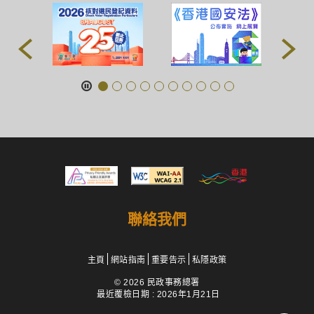
聯絡我們
主頁
網站指南
重要告示
私隱政策
© 2026 民政事務總署
最近覆檢日期 : 2026年1月21日