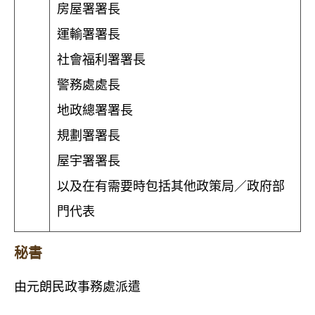
房屋署署長
運輸署署長
社會福利署署長
警務處處長
地政總署署長
規劃署署長
屋宇署署長
以及在有需要時包括其他政策局／政府部
門代表
秘書
由元朗民政事務處派遣