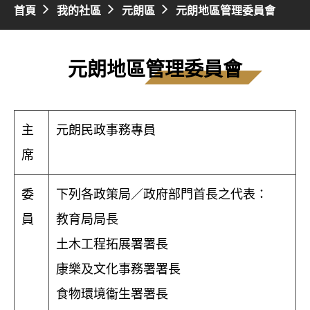
首頁
我的社區
元朗區
元朗地區管理委員會
元朗地區管理委員會
主
元朗民政事務專員
席
委
下列各政策局／政府部門首長之代表：
員
教育局局長
土木工程拓展署署長
康樂及文化事務署署長
食物環境衞生署署長