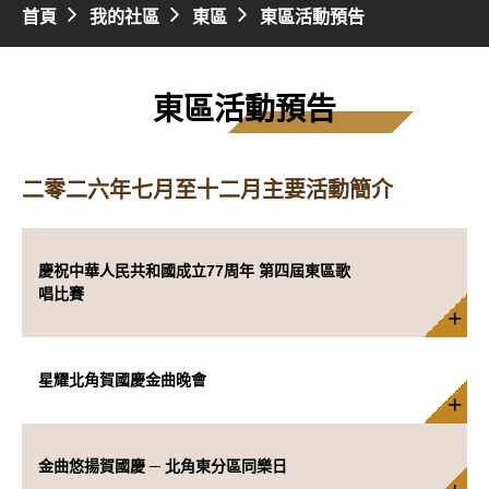
首頁
我的社區
東區
東區活動預告
東區活動預告
二零二六年七月至十二月主要活動簡介
慶祝中華人民共和國成立77周年 第四屆東區歌
唱比賽
星耀北角賀國慶金曲晚會
金曲悠揚賀國慶 ─ 北角東分區同樂日