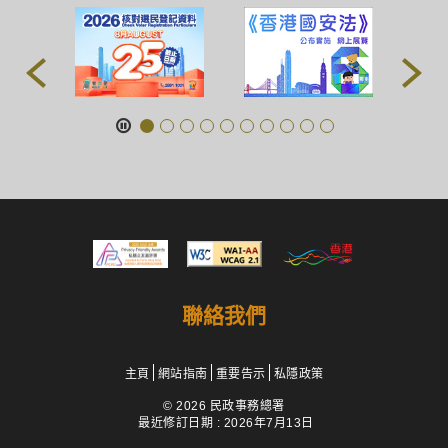
聯絡我們
主頁
網站指南
重要告示
私隱政策
© 2026 民政事務總署
最近修訂日期 : 2026年7月13日