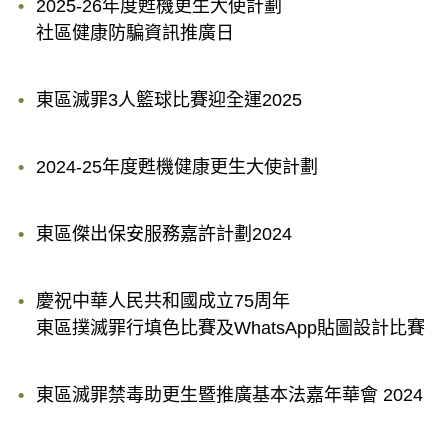
2025-26年度甦機更生大使計劃
社區健康防騙資訊推廣日
東區滅罪3人籃球比賽迎全運2025
2024-25年度甦機健康更生大使計劃
東區傑出保安服務嘉許計劃2024
慶祝中華人民共和國成立75周年
東區撲滅罪行填色比賽及WhatsApp貼圖設計比賽
東區滅罪禁毒助更生暨推廣基本法嘉年華會 2024