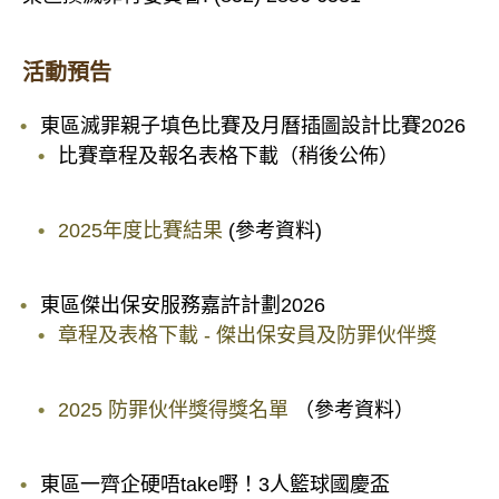
活動預告
東區滅罪親子填色比賽及月曆插圖設計比賽2026
比賽章程及報名表格下載（稍後公佈）
2025年度比賽結果
(參考資料)
東區傑出保安服務嘉許計劃2026
章程及表格下載 - 傑出保安員及防罪伙伴獎
2025 防罪伙伴獎得獎名單
（參考資料）
東區一齊企硬唔take嘢！3人籃球國慶盃