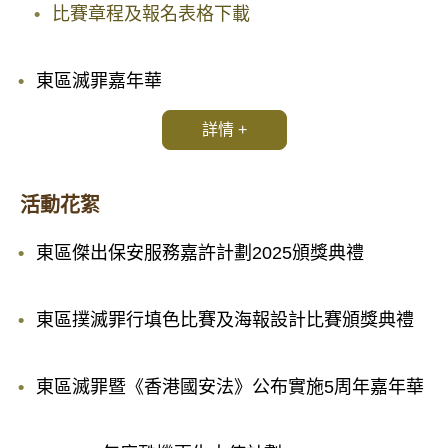
比賽章程及報名表格下載
東區滅罪嘉年華
詳情 +
活動花絮
東區傑出保安服務嘉許計劃2025頒獎典禮
東區撲滅罪行填色比賽及海報設計比賽頒獎典禮
東區滅罪暨《香港國安法》公布實施5周年嘉年華