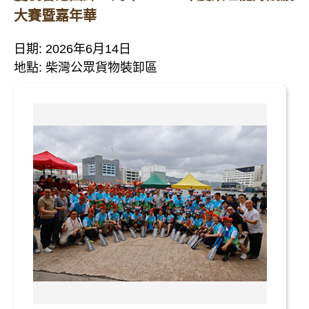
大賽暨嘉年華
日期: 2026年6月14日
地點: 柴灣公眾貨物裝卸區