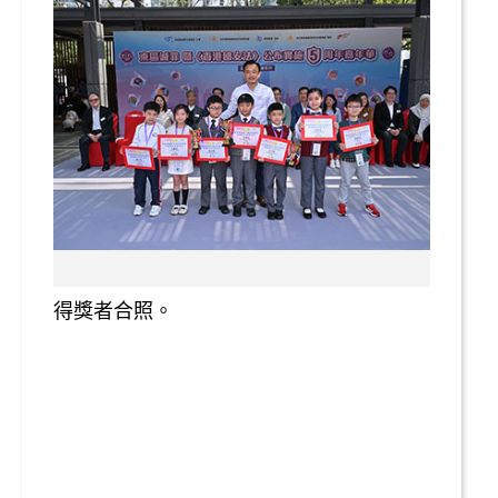
得獎者合照。