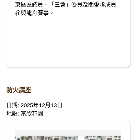
東區區議員、「三會」委員及關愛隊成員
參與龍舟賽事。
防火講座
日期: 2025年12月13日
地點: 富欣花園