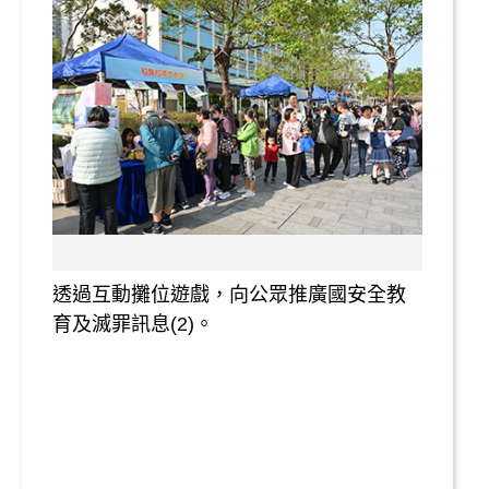
透過互動攤位遊戲，向公眾推廣國安全教
育及滅罪訊息(2)。