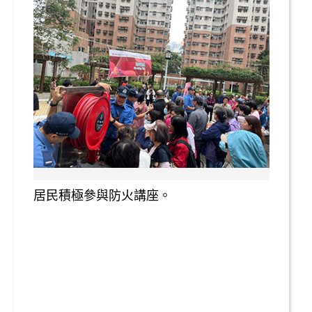
居民積極參與防火講座。