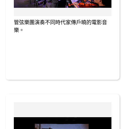
管弦樂團演奏不同時代家傳戶曉的電影音
樂。