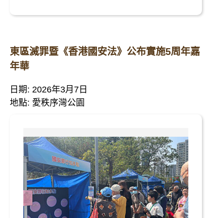
東區滅罪暨《香港國安法》公布實施5周年嘉
年華
日期: 2026年3月7日
地點: 愛秩序灣公園