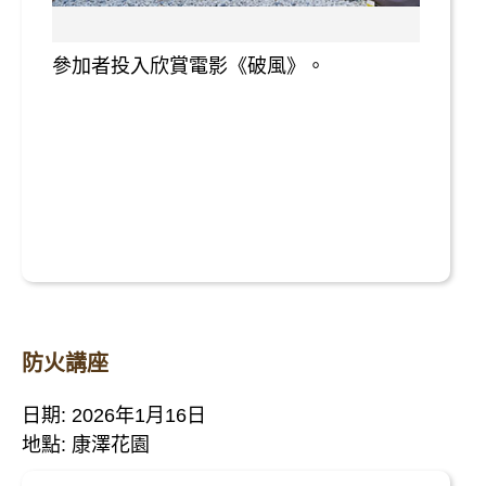
參加者投入欣賞電影《破風》。
防火講座
日期: 2026年1月16日
地點: 康澤花園