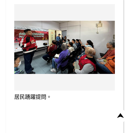
居民踴躍提問。