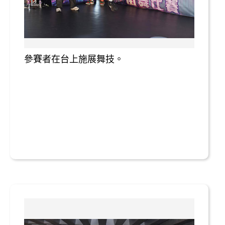
參賽者在台上施展舞技。