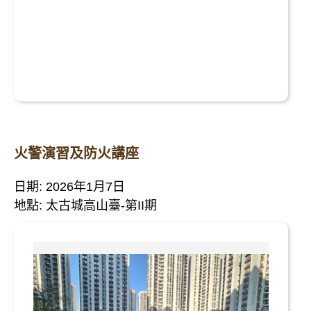
火警演習及防火講座
日期: 2026年1月7日
地點: 太古城高山臺-第II期