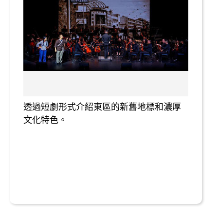
透過短劇形式介紹東區的新舊地標和濃厚
文化特色。