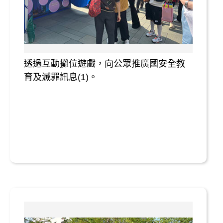
透過互動攤位遊戲，向公眾推廣國安全教
育及滅罪訊息(1)。