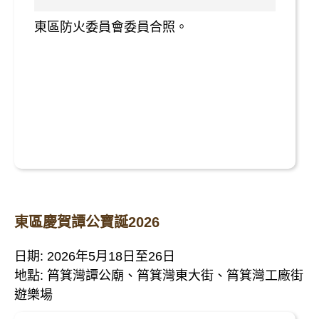
東區防火委員會委員合照。
東區慶賀譚公寶誕2026
日期: 2026年5月18日至26日
地點: 筲箕灣譚公廟、筲箕灣東大街、筲箕灣工廠街
遊樂場