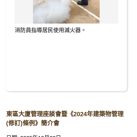
消防員指導居民使用滅火器。
東區大廈管理座談會暨《2024年建築物管理
(修訂)條例》簡介會