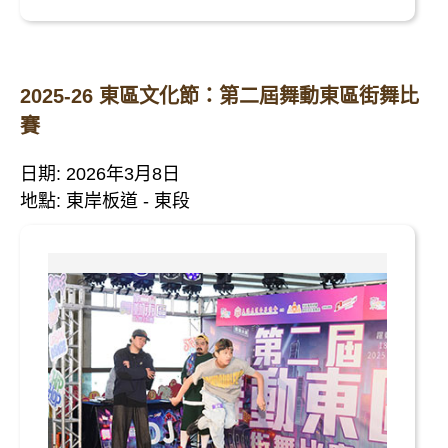
2025-26 東區文化節：第二屆舞動東區街舞比
賽
日期: 2026年3月8日
地點: 東岸板道 - 東段