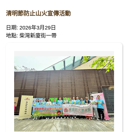
清明節防止山火宣傳活動
日期: 2026年3月29日
地點: 柴灣新廈街一帶