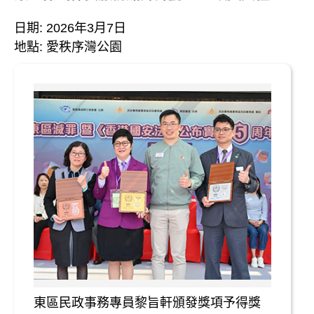
日期: 2026年3月7日
地點: 愛秩序灣公園
東區民政事務專員黎旨軒頒發獎項予得獎