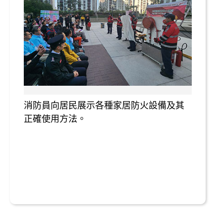
消防員向居民展示各種家居防火設備及其
正確使用方法。