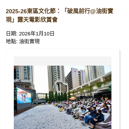
2025-26東區文化節：「破風前行@油街實
現」露天電影欣賞會
日期: 2026年1月10日
地點: 油街實現