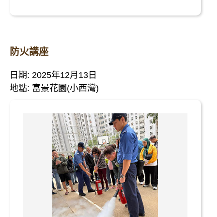
防火講座
日期: 2025年12月13日
地點: 富景花園(小西灣)