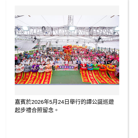
嘉賓於2026年5月24日舉行的譚公誕巡遊
起步禮合照留念。