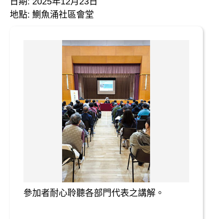
日期: 2025年12月23日
地點: 鰂魚涌社區會堂
參加者耐心聆聽各部門代表之講解。