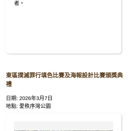
者。
東區撲滅罪行填色比賽及海報設計比賽頒獎典
禮
日期: 2026年3月7日
地點: 愛秩序灣公園