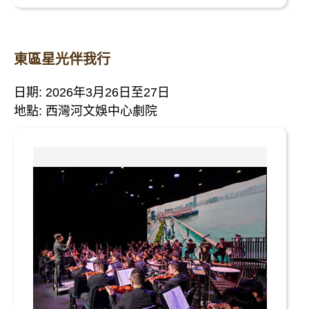
東區星光伴我行
日期: 2026年3月26日至27日
地點: 西灣河文娛中心劇院