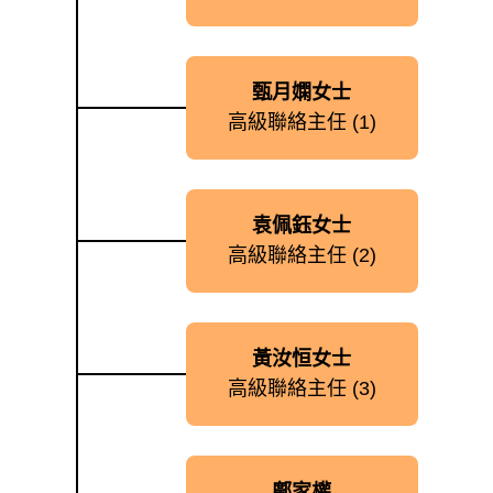
甄月嫻女士
高級聯絡主任 (1)
袁佩鈺女士
高級聯絡主任 (2)
黃汝恒女士
高級聯絡主任 (3)
鄺家權