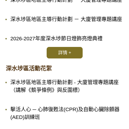
深水埗區地區主導行動計劃 － 大廈管理專題講座
深水埗區地區主導行動計劃 － 大廈管理專題講座
2026-2027年度深水埗節日燈飾亮燈典禮
詳情 +
深水埗區活動花絮
深水埗區地區主導行動計劃 - 大廈管理專題講座
（講解《競爭條例》與反圍標）
擊活人心 ─ 心肺復甦法(CPR)及自動心臟除顫器
(AED)訓練班