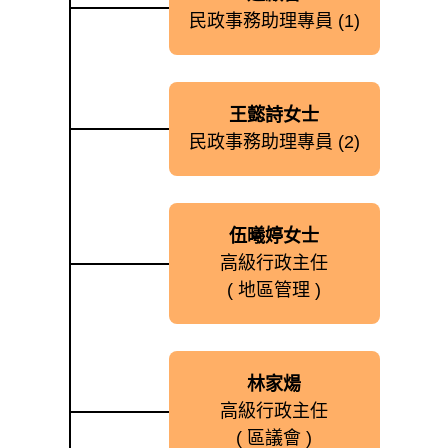
民政事務助理專員 (1)
王懿詩女士
民政事務助理專員 (2)
伍曦婷女士
高級行政主任
( 地區管理 )
林家煬
高級行政主任
( 區議會 )