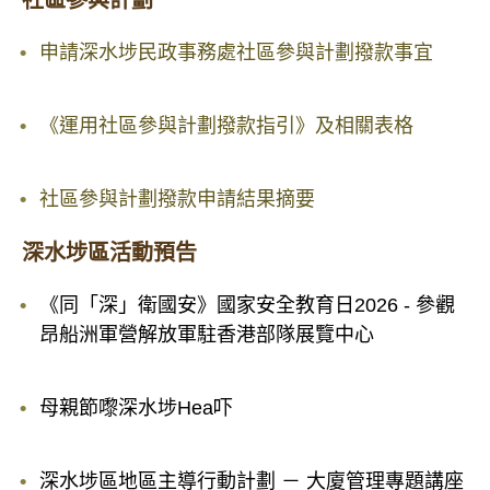
社區參與計劃
申請深水埗民政事務處社區參與計劃撥款事宜
《運用社區參與計劃撥款指引》及相關表格
社區參與計劃撥款申請結果摘要
深水埗區活動預告
《同「深」衛國安》國家安全教育日2026 - 參觀
昂船洲軍營解放軍駐香港部隊展覽中心
母親節嚟深水埗Hea吓
深水埗區地區主導行動計劃 － 大廈管理專題講座