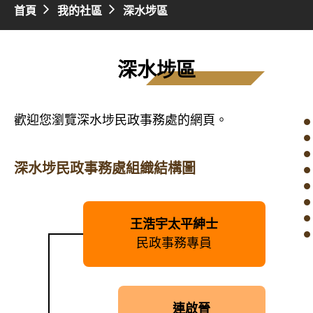
首頁
我的社區
深水埗區
深水埗區
歡迎您瀏覽深水埗民政事務處的網頁。
深水埗民政事務處組織結構圖
王浩宇太平紳士
民政事務專員
連啟晉