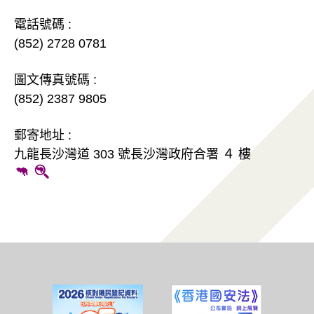
電話號碼 :
(852) 2728 0781
圖文傳真號碼 :
(852) 2387 9805
郵寄地址 :
九龍長沙灣道 303 號長沙灣政府合署 ４ 樓