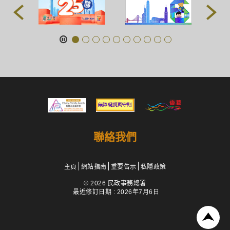
聯絡我們
主頁
網站指南
重要告示
私隱政策
© 2026 民政事務總署
最近修訂日期 : 2026年7月6日