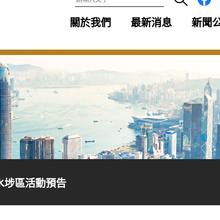
關於我們
最新消息
新聞
水埗區活動預告