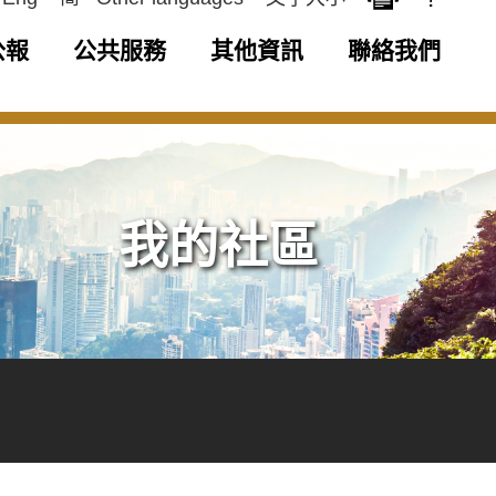
公報
公共服務
其他資訊
聯絡我們
我的社區