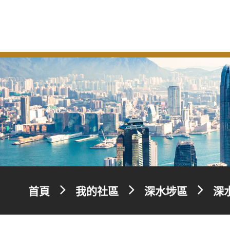
首頁
我的社區
深水埗區
深