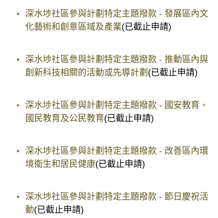
深水埗社區參與計劃特定主題撥款 - 發展區內文
化藝術和創意區域及產業
(已截止申請)
深水埗社區參與計劃特定主題撥款 - 推動區內與
創新科技相關的活動或先導計劃
(已截止申請)
深水埗社區參與計劃特定主題撥款 - 國安教育、
國民教育及公民教育
(已截止申請)
深水埗社區參與計劃特定主題撥款 - 改善區內環
境衞生和居民健康
(已截止申請)
深水埗社區參與計劃特定主題撥款 - 節日慶祝活
動
(已截止申請)