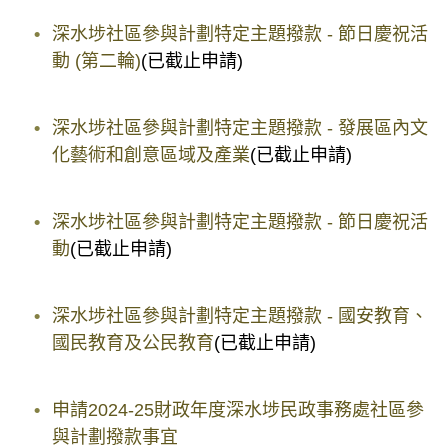
深水埗社區參與計劃特定主題撥款 - 節日慶祝活
動 (第二輪)
(已截止申請)
深水埗社區參與計劃特定主題撥款 - 發展區內文
化藝術和創意區域及產業
(已截止申請)
深水埗社區參與計劃特定主題撥款 - 節日慶祝活
動
(已截止申請)
深水埗社區參與計劃特定主題撥款 - 國安教育、
國民教育及公民教育
(已截止申請)
申請2024-25財政年度深水埗民政事務處社區參
與計劃撥款事宜