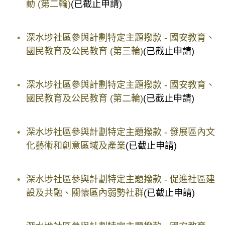
動 (第二輪)
(已截止申請)
深水埗社區參與計劃特定主題撥款 - 國安教育、
國民教育及公民教育 (第三輪)
(已截止申請)
深水埗社區參與計劃特定主題撥款 - 國安教育、
國民教育及公民教育 (第二輪)
(已截止申請)
深水埗社區參與計劃特定主題撥款 - 發展區內文
化藝術和創意區域及產業
(已截止申請)
深水埗社區參與計劃特定主題撥款 - 促進社區建
設及共融、關懷區內弱勢社群
(已截止申請)