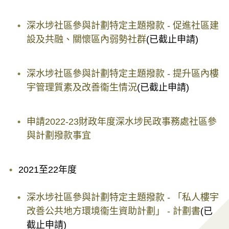
深水埗社區參與計劃特定主題撥款 - 促進社區建
設及共融、關懷區內弱勢社群
(已截止申請)
深水埗社區參與計劃特定主題撥款 - 提升區內樓
宇管理質素及改善衞生情況
(已截止申請)
申請2022-23財政年度深水埗民政事務處社區參
與計劃撥款事宜
2021至22年度
深水埗社區參與計劃特定主題撥款 - 「私人樓宇
改善公共地方環境衞生資助計劃」 - 計劃書
(已
截止申請)