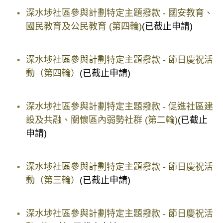
深水埗社區參與計劃特定主題撥款 - 國安教育、
國民教育及公民教育 (第四輪)
(已截止申請)
深水埗社區參與計劃特定主題撥款 - 節日慶祝活
動（第四輪）
(已截止申請)
深水埗社區參與計劃特定主題撥款 - 促進社區建
設及共融、關懷區內弱勢社群 (第二輪)
(已截止
申請)
深水埗社區參與計劃特定主題撥款 - 節日慶祝活
動（第三輪）
(已截止申請)
深水埗社區參與計劃特定主題撥款 - 節日慶祝活