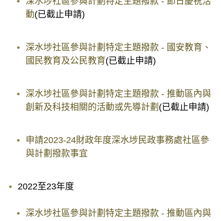
深水埗社區參與計劃特定主題撥款 - 節日慶祝活
動
(已截止申請)
深水埗社區參與計劃特定主題撥款 - 國安教育、
國民教育及公民教育
(已截止申請)
深水埗社區參與計劃特定主題撥款 - 推動區內與
創新及科技相關的活動或先導計劃
(已截止申請)
申請2023-24財政年度深水埗民政事務處社區參
與計劃撥款事宜
2022至23年度
深水埗社區參與計劃特定主題撥款 - 推動區內與