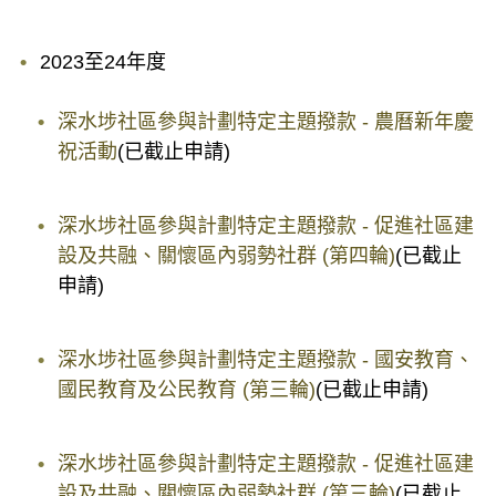
2023至24年度
深水埗社區參與計劃特定主題撥款 - 農曆新年慶
祝活動
(已截止申請)
深水埗社區參與計劃特定主題撥款 - 促進社區建
設及共融、關懷區內弱勢社群 (第四輪)
(已截止
申請)
深水埗社區參與計劃特定主題撥款 - 國安教育、
國民教育及公民教育 (第三輪)
(已截止申請)
深水埗社區參與計劃特定主題撥款 - 促進社區建
設及共融、關懷區內弱勢社群 (第三輪)
(已截止