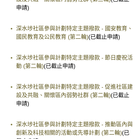
申請)
深水埗社區參與計劃特定主題撥款 - 國安教育、
國民教育及公民教育 (第二輪)
(已截止申請)
深水埗社區參與計劃特定主題撥款 - 節日慶祝活
動 (第二輪)
(已截止申請)
深水埗社區參與計劃特定主題撥款 - 促進社區建
設及共融、關懷區內弱勢社群 (第二輪)
(已截止
申請)
深水埗社區參與計劃特定主題撥款 - 推動區內與
創新及科技相關的活動或先導計劃 (第二輪)
(已