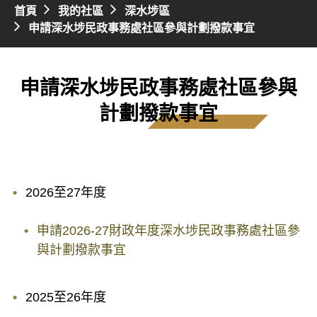
首頁
我的社區
深水埗區
申請深水埗民政事務處社區參與計劃撥款事宜
申請深水埗民政事務處社區參與
計劃撥款事宜
2026至27年度
申請2026-27財政年度深水埗民政事務處社區參
與計劃撥款事宜
2025至26年度