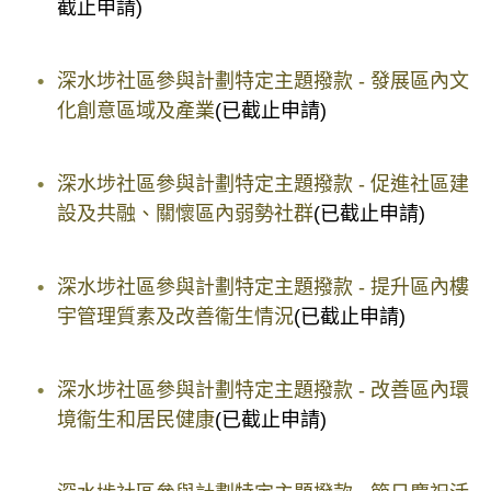
截止申請)
深水埗社區參與計劃特定主題撥款 - 發展區內文
化創意區域及產業
(已截止申請)
深水埗社區參與計劃特定主題撥款 - 促進社區建
設及共融、關懷區內弱勢社群
(已截止申請)
深水埗社區參與計劃特定主題撥款 - 提升區內樓
宇管理質素及改善衞生情況
(已截止申請)
深水埗社區參與計劃特定主題撥款 - 改善區內環
境衞生和居民健康
(已截止申請)