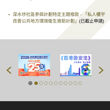
深水埗社區參與計劃特定主題撥款 - 「私人樓宇
改善公共地方環境衞生資助計劃」
(已截止申請)