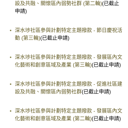
設及共融、關懷區內弱勢社群 (第二輪)
(已截止
申請)
深水埗社區參與計劃特定主題撥款 - 節日慶祝活
動 (第三輪)
(已截止申請)
深水埗社區參與計劃特定主題撥款 - 發展區內文
化藝術和創意區域及產業 (第三輪)
(已截止申請)
深水埗社區參與計劃特定主題撥款 - 促進社區建
設及共融、關懷區內弱勢社群
(已截止申請)
深水埗社區參與計劃特定主題撥款 - 發展區內文
化藝術和創意區域及產業 (第二輪)
(已截止申請)