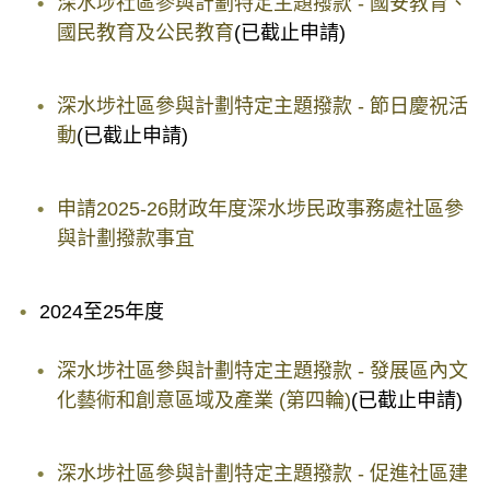
深水埗社區參與計劃特定主題撥款 - 國安教育、
國民教育及公民教育
(已截止申請)
深水埗社區參與計劃特定主題撥款 - 節日慶祝活
動
(已截止申請)
申請2025-26財政年度深水埗民政事務處社區參
與計劃撥款事宜
2024至25年度
深水埗社區參與計劃特定主題撥款 - 發展區內文
化藝術和創意區域及產業 (第四輪)
(已截止申請)
深水埗社區參與計劃特定主題撥款 - 促進社區建