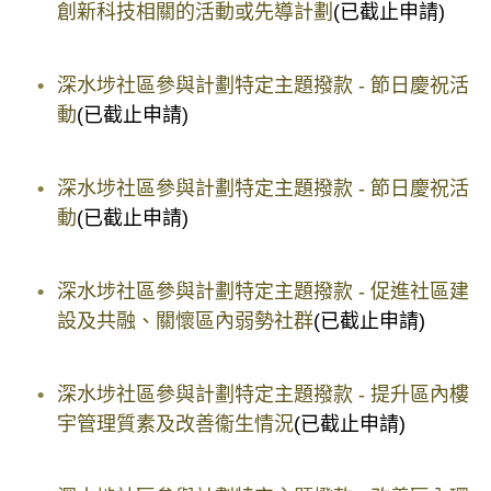
創新科技相關的活動或先導計劃
(已截止申請)
深水埗社區參與計劃特定主題撥款 - 節日慶祝活
動
(已截止申請)
深水埗社區參與計劃特定主題撥款 - 節日慶祝活
動
(已截止申請)
深水埗社區參與計劃特定主題撥款 - 促進社區建
設及共融、關懷區內弱勢社群
(已截止申請)
深水埗社區參與計劃特定主題撥款 - 提升區內樓
宇管理質素及改善衞生情況
(已截止申請)