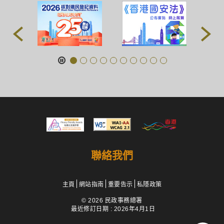
聯絡我們
主頁
網站指南
重要告示
私隱政策
© 2026 民政事務總署
最近修訂日期 : 2026年4月1日