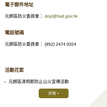
電子郵件地址
元朗區防火委員會：
doyl@had.gov.hk
電話號碼
元朗區防火委員會： (852) 2474 0324
活動花絮
元朗區清明節防止山火宣傳活動
詳情 +