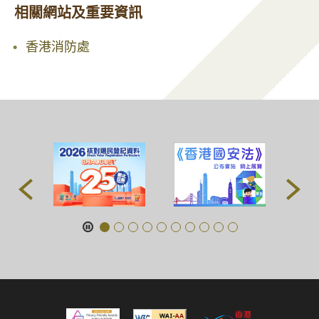
相關網站及重要資訊
香港消防處