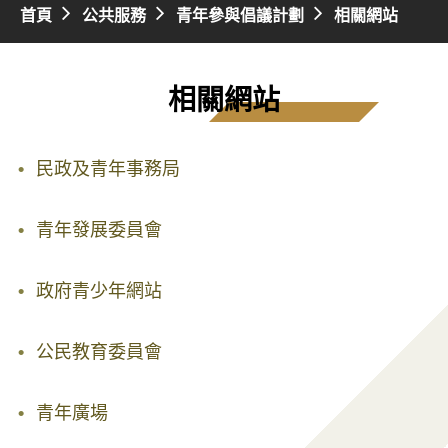
首頁
公共服務
青年參與倡議計劃
相關網站
相關網站
民政及青年事務局
青年發展委員會
政府青少年網站
公民教育委員會
青年廣場