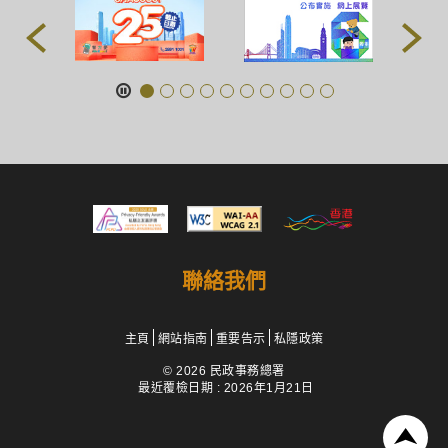
聯絡我們
主頁
網站指南
重要告示
私隱政策
© 2026 民政事務總署
最近覆檢日期 : 2026年1月21日