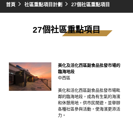
首頁
社區重點項目計劃
27個社區重點項目
27個社區重點項目
美化及活化西區副食品批發市場的
臨海地段
中西區
美化和活化西區副食品批發市場毗
鄰的臨海地段，成為有生氣的海濱
和休憩用地，供市民閒遊，並舉辦
各種社區參與活動，使海濱更添活
力。