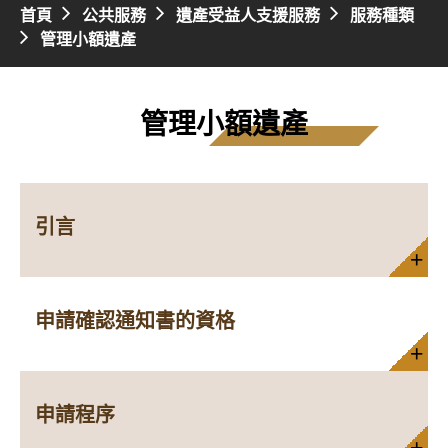
首頁
公共服務
遺產受益人支援服務
服務種類
管理小額遺產
管理小額遺產
引言
申請確認通知書的資格
申請程序