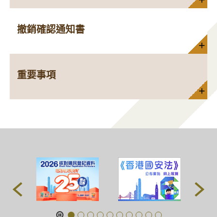
撤銷確認通知書
重要事項