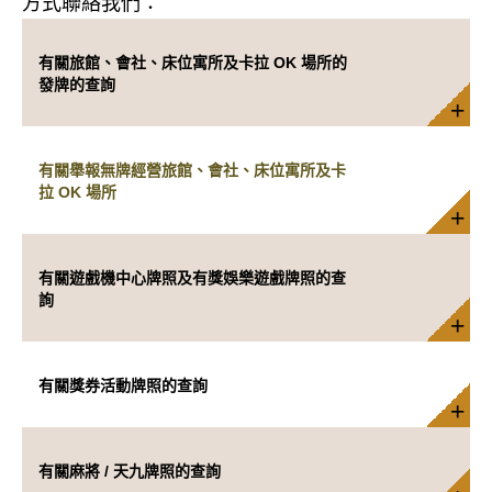
方式聯絡我們：
有關旅館、會社、床位寓所及卡拉 OK 場所的
發牌的查詢
有關舉報無牌經營旅館、會社、床位寓所及卡
拉 OK 場所
有關遊戲機中心牌照及有獎娛樂遊戲牌照的查
詢
有關獎券活動牌照的查詢
有關麻將 / 天九牌照的查詢