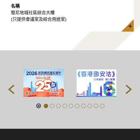
名稱
堅尼地城社區綜合大樓
(只提供會議室及綜合用途室)