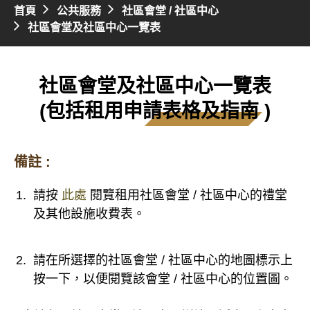
首頁
公共服務
社區會堂 / 社區中心
社區會堂及社區中心一覽表
社區會堂及社區中心一覽表
(包括租用申請表格及指南 )
備註 :
請按
此處
閱覽租用社區會堂 / 社區中心的禮堂
及其他設施收費表。
請在所選擇的社區會堂 / 社區中心的地圖標示上
按一下，以便閱覽該會堂 / 社區中心的位置圖。