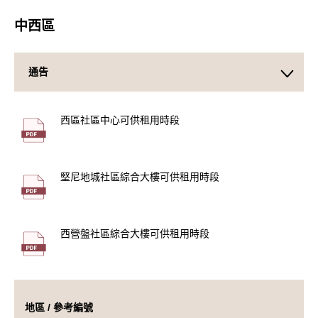
中西區
通告
西區社區中心可供租用時段
堅尼地城社區綜合大樓可供租用時段
西營盤社區綜合大樓可供租用時段
地區 / 參考編號