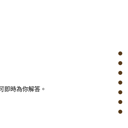
可即時為你解答。