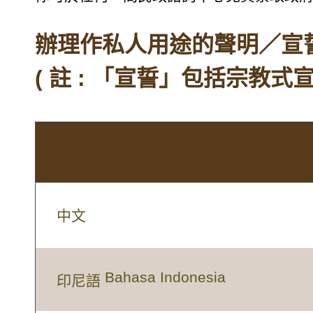
辦理作私人用途的聲明／宣
( 註 : 「宣誓」包括宗教式
中文
Bahasa Indonesia
印尼語