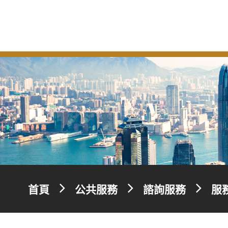
首頁
公共服務
諮詢服務
服