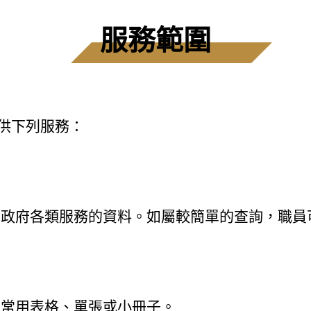
服務範圍
提供下列服務：
關政府各類服務的資料。如屬較簡單的查詢，職員
府常用表格、單張或小冊子。