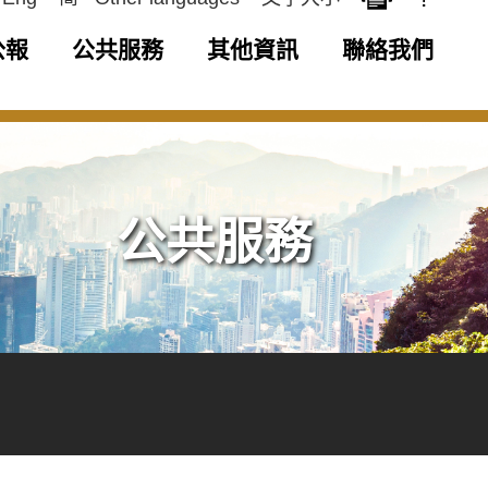
公報
公共服務
其他資訊
聯絡我們
公共服務