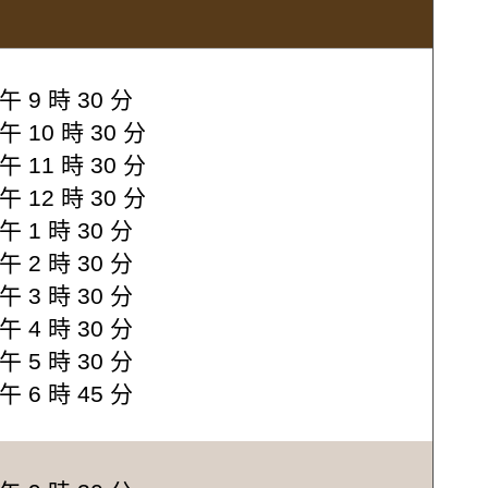
午 9 時 30 分
午 10 時 30 分
午 11 時 30 分
午 12 時 30 分
午 1 時 30 分
午 2 時 30 分
午 3 時 30 分
午 4 時 30 分
午 5 時 30 分
午 6 時 45 分