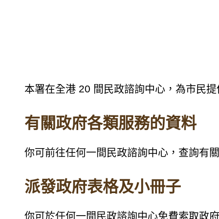
本署在全港 20 間民政諮詢中心，為市民
有關政府各類服務的資料
你可前往任何一間民政諮詢中心，查詢有
派發政府表格及小冊子
你可於任何一間民政諮詢中心免費索取政