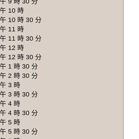
午 9 時 30 分
午 10 時
午 10 時 30 分
午 11 時
午 11 時 30 分
午 12 時
午 12 時 30 分
午 1 時 30 分
午 2 時 30 分
午 3 時
午 3 時 30 分
午 4 時
午 4 時 30 分
午 5 時
午 5 時 30 分