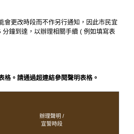
能會更改時段而不作另行通知，因此市民宜
分鐘到達，以辦理相關手續 ( 例如填寫表
表格。請通過超連結參閱聲明表格。
辦理聲明 /
宣誓時段