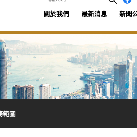
關於我們
最新消息
新聞
務範圍